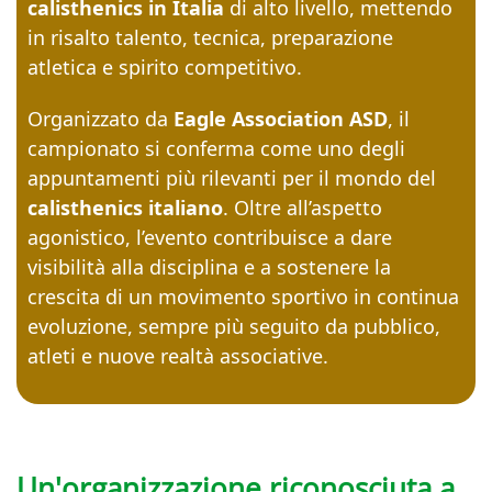
calisthenics in Italia
di alto livello, mettendo
in risalto talento, tecnica, preparazione
atletica e spirito competitivo.
Organizzato da
Eagle Association ASD
, il
campionato si conferma come uno degli
appuntamenti più rilevanti per il mondo del
calisthenics italiano
. Oltre all’aspetto
agonistico, l’evento contribuisce a dare
visibilità alla disciplina e a sostenere la
crescita di un movimento sportivo in continua
evoluzione, sempre più seguito da pubblico,
atleti e nuove realtà associative.
Un'organizzazione riconosciuta a