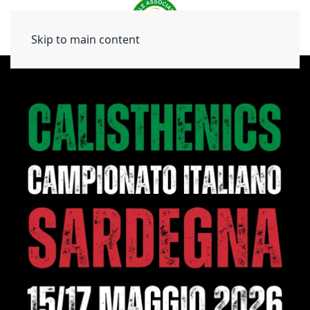
Skip to main content