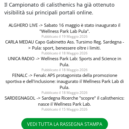
Il Campionato di calisthenics ha già ottenuto
visibilità sui principali portali online.
ALGHERO LIVE -> Sabato 16 maggio è stato inaugurato il
"Wellness Park Lab Pula".
Pubblicato il 19 Maggio 2026
CARLA MEDAU Capo Gabinetto Ass. Tursimo Reg. Sardegna -
> Pula: sport, benessere oltre i limiti.
Pubblicato il 18 Maggio 2026
UNICA RADIO -> Wellness Park Lab: Sports and Science in
Pula.
Pubblicato il 18 Maggio 2026
FENALC -> Fenalc APS protagonista della promozione
sportiva e dell'inclusione: inaugurato il Wellness Park Lab di
Pula.
Pubblicato il 18 Maggio 2026
SARDEGNAGOL -> Sardegna Ricerche "scopre" il calisthenics:
nasce il Wellness Park Lab.
Pubblicato il 15 Maggio 2026
VEDI TUTTA LA RASSEGNA STAMPA