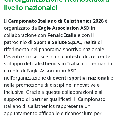
livello nazionale!
Il
Campionato Italiano di Calisthenics 2026
è
organizzato da
Eagle Association ASD
in
collaborazione con
Fenalc Italia
e con il
patrocinio di
Sport e Salute S.p.A.
, realtà di
riferimento nel panorama sportivo nazionale.
L’evento si inserisce in un contesto di crescente
sviluppo del
calisthenics in Italia
, confermando
il ruolo di Eagle Association ASD
nell’organizzazione di
eventi sportivi nazionali
e
nella promozione di discipline innovative e
inclusive. Grazie a queste collaborazioni e al
supporto di partner qualificati, il Campionato
Italiano di Calisthenics rappresenta un
appuntamento affidabile e riconosciuto per