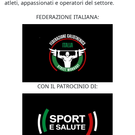
atleti, appassionati e operatori del settore.
FEDERAZIONE ITALIANA:
CON IL PATROCINIO DI: