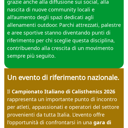
grazie anche alla diffusione sui social, alla
nascita di nuove community locali e
all’aumento degli spazi dedicati agli
allenamenti outdoor. Parchi attrezzati, palestre
e aree sportive stanno diventando punti di
riferimento per chi sceglie questa disciplina,
contribuendo alla crescita di un movimento
sempre più seguito.
Un evento di riferimento nazionale.
Il
Campionato Italiano di Calisthenics 2026
rappresenta un importante punto di incontro
per atleti, appassionati e operatori del settore
provenienti da tutta Italia. L’evento offre
l’opportunità di confrontarsi in una
gara di