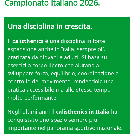
Campionato Italiano 2026.
Una disciplina in crescita.
Il
calisthenics
è una disciplina in forte
espansione anche in Italia, sempre più
praticata da giovani e adulti. Si basa su
esercizi a corpo libero che aiutano a
sviluppare forza, equilibrio, coordinazione e
controllo del movimento, rendendola una
pratica accessibile ma allo stesso tempo
molto performante.
Negli ultimi anni il
calisthenics in Italia
ha
conquistato uno spazio sempre più
importante nel panorama sportivo nazionale,