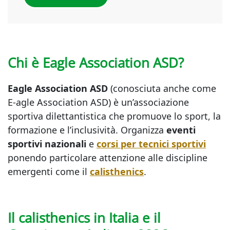
Chi è Eagle Association ASD?
Eagle Association ASD
(conosciuta anche come
E-agle Association ASD) è un’associazione
sportiva dilettantistica che promuove lo sport, la
formazione e l’inclusività. Organizza
eventi
sportivi nazionali
e
corsi per tecnici sportivi
ponendo particolare attenzione alle discipline
emergenti come il
calisthenics
.
Il calisthenics in Italia e il