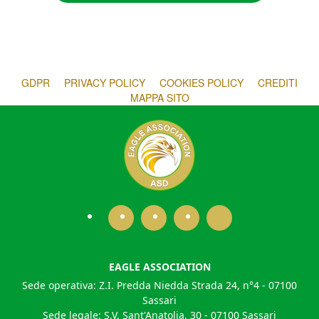
GDPR
PRIVACY POLICY
COOKIES POLICY
CREDITI
MAPPA SITO
EAGLE ASSOCIATION
Sede operativa: Z.I. Predda Niedda Strada 24, n°4 - 07100
Sassari
Sede legale: S.V. Sant'Anatolia, 30 - 07100 Sassari