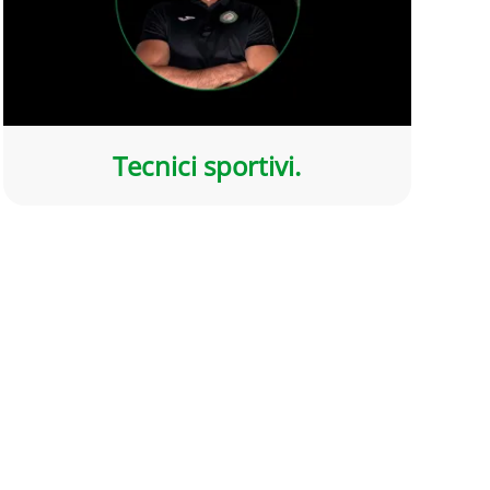
Tecnici sportivi.