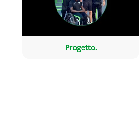
Progetto.