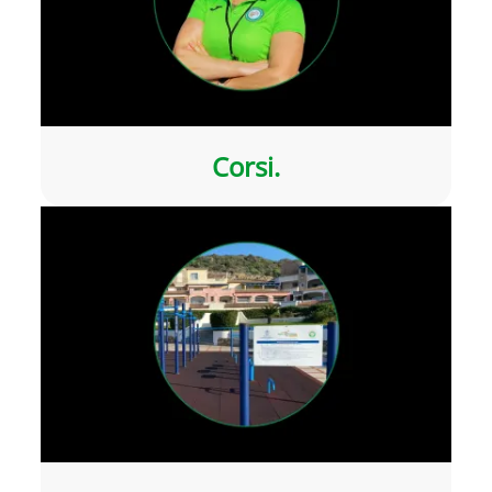
Corsi.