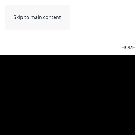
Skip to main content
HOM