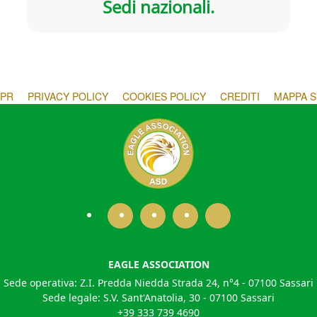
Sedi nazionali.
PR
PRIVACY POLICY
COOKIES POLICY
CREDITI
MAPPA S
EAGLE ASSOCIATION
Sede operativa: Z.I. Predda Niedda Strada 24, n°4 - 07100 Sassari
Sede legale: S.V. Sant'Anatolia, 30 - 07100 Sassari
+39 333 739 4690