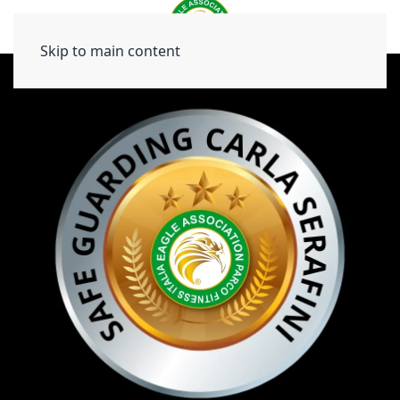
Skip to main content