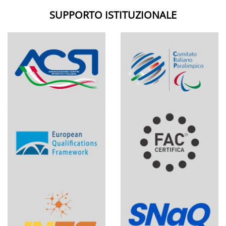
SUPPORTO ISTITUZIONALE