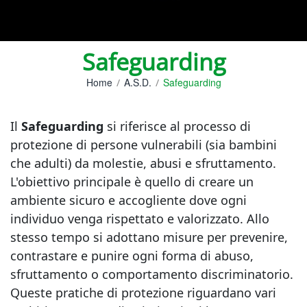
Safeguarding
Home
A.S.D.
Safeguarding
Il
Safeguarding
si riferisce al processo di
protezione di persone vulnerabili (sia bambini
che adulti) da molestie, abusi e sfruttamento.
L'obiettivo principale è quello di creare un
ambiente sicuro e accogliente dove ogni
individuo venga rispettato e valorizzato. Allo
stesso tempo si adottano misure per prevenire,
contrastare e punire ogni forma di abuso,
sfruttamento o comportamento discriminatorio.
Queste pratiche di protezione riguardano vari