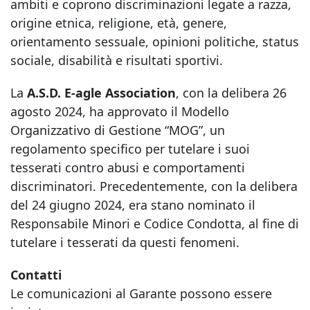
ambiti e coprono discriminazioni legate a razza,
origine etnica, religione, età, genere,
orientamento sessuale, opinioni politiche, status
sociale, disabilità e risultati sportivi.
La
A.S.D. E-agle Association
, con la delibera 26
agosto 2024, ha approvato il Modello
Organizzativo di Gestione “MOG”, un
regolamento specifico per tutelare i suoi
tesserati contro abusi e comportamenti
discriminatori. Precedentemente, con la delibera
del 24 giugno 2024, era stano nominato il
Responsabile Minori e Codice Condotta, al fine di
tutelare i tesserati da questi fenomeni.
Contatti
Le comunicazioni al Garante possono essere