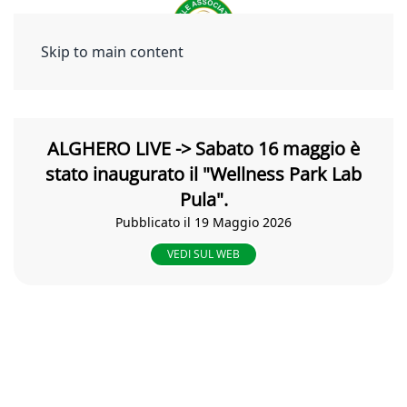
Skip to main content
ALGHERO LIVE -> Sabato 16 maggio è
stato inaugurato il "Wellness Park Lab
Pula".
Pubblicato il 19 Maggio 2026
VEDI SUL WEB