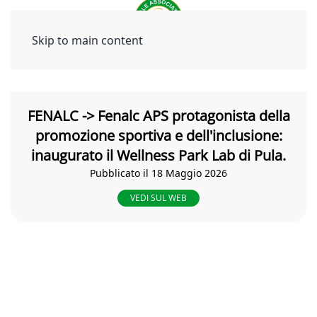
Skip to main content
FENALC -> Fenalc APS protagonista della
promozione sportiva e dell'inclusione:
inaugurato il Wellness Park Lab di Pula.
Pubblicato il 18 Maggio 2026
VEDI SUL WEB