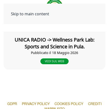
Skip to main content
UNICA RADIO -> Wellness Park Lab:
Sports and Science in Pula.
Pubblicato il 18 Maggio 2026
VEDI SUL WEB
GDPR
PRIVACY POLICY
COOKIES POLICY
CREDITI
MAPPA SITO