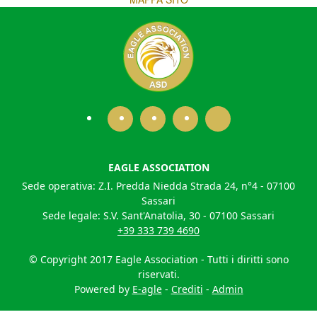
EAGLE ASSOCIATION
Sede operativa: Z.I. Predda Niedda Strada 24, n°4 - 07100
Sassari
Sede legale: S.V. Sant'Anatolia, 30 - 07100 Sassari
+39 333 739 4690
© Copyright 2017 Eagle Association - Tutti i diritti sono
riservati.
Powered by
E-agle
-
Crediti
-
Admin